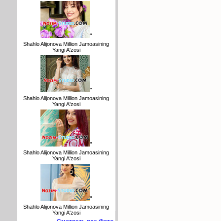
"
Shahlo Alijonova Million Jamoasining
Yangi A'zosi
"
Shahlo Alijonova Million Jamoasining
Yangi A'zosi
"
Shahlo Alijonova Million Jamoasining
Yangi A'zosi
"
Shahlo Alijonova Million Jamoasining
Yangi A'zosi