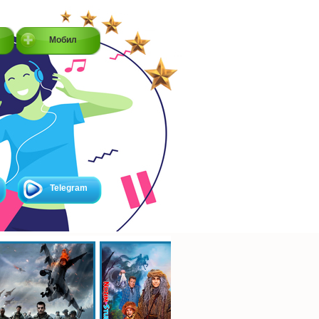
Мобил
Telegram