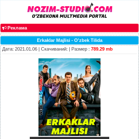
Реклама
Erkaklar Majlisi - O'zbek Tilida
Дата: 2021.01.06 | Скачиваний: | Размер :
789.29 mb