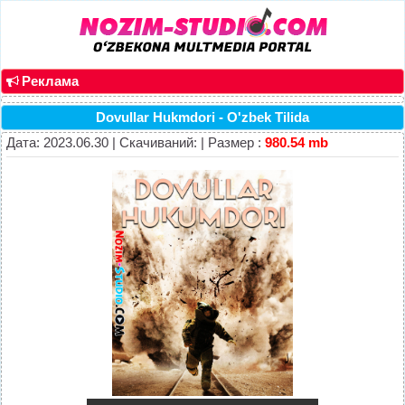
Реклама
Dovullar Hukmdori - O'zbek Tilida
Дата: 2023.06.30 | Скачиваний: | Размер :
980.54 mb