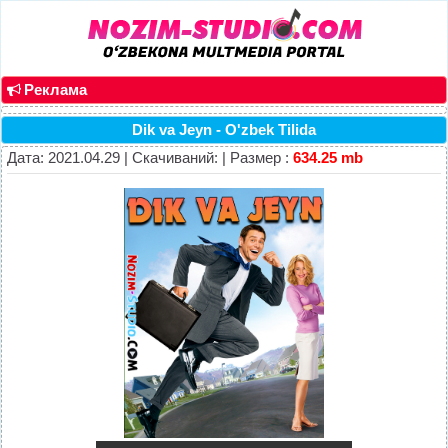
Реклама
Dik va Jeyn - O'zbek Tilida
Дата: 2021.04.29 | Скачиваний: | Размер :
634.25 mb