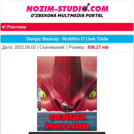
Реклама
Dengiz Maxluqi - Multfilm O'zbek Tilida
Дата: 2022.08.02 | Скачиваний: | Размер :
836.27 mb