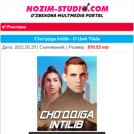
Реклама
Cho'qqiga Intilib - O'zbek Tilida
Дата: 2021.05.29 | Скачиваний: | Размер :
870.53 mb