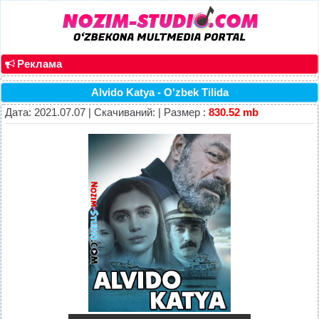
Реклама
Alvido Katya - O'zbek Tilida
Дата: 2021.07.07 | Скачиваний: | Размер :
830.52 mb