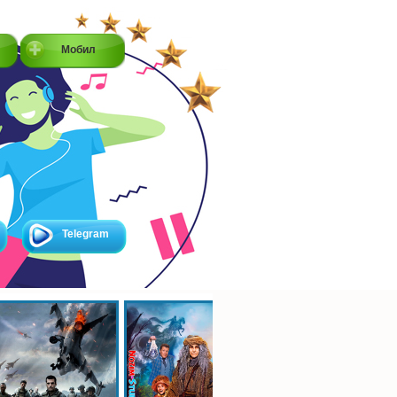
Мобил
Telegram