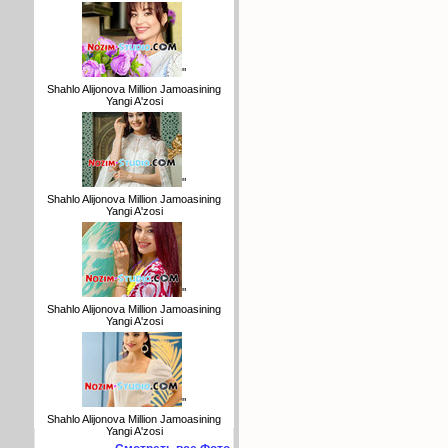
"
Shahlo Alijonova Million Jamoasining
Yangi A'zosi
"
Shahlo Alijonova Million Jamoasining
Yangi A'zosi
"
Shahlo Alijonova Million Jamoasining
Yangi A'zosi
"
Shahlo Alijonova Million Jamoasining
Yangi A'zosi