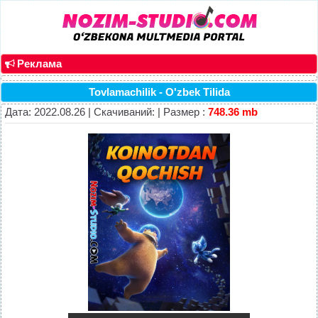
Реклама
Tovlamachilik - O'zbek Tilida
Дата: 2022.08.26 | Скачиваний: | Размер :
748.36 mb