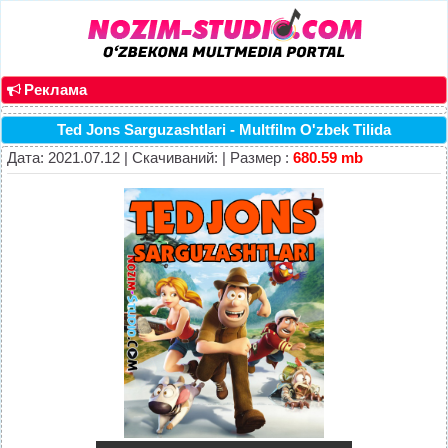
Реклама
Ted Jons Sarguzashtlari - Multfilm O'zbek Tilida
Дата: 2021.07.12 | Скачиваний: | Размер :
680.59 mb