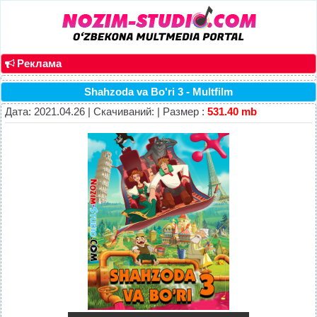
Реклама
Shahzoda va Bo'ri 3 - Multfilm
Дата: 2021.04.26 | Скачиваний: | Размер :
531.40 mb