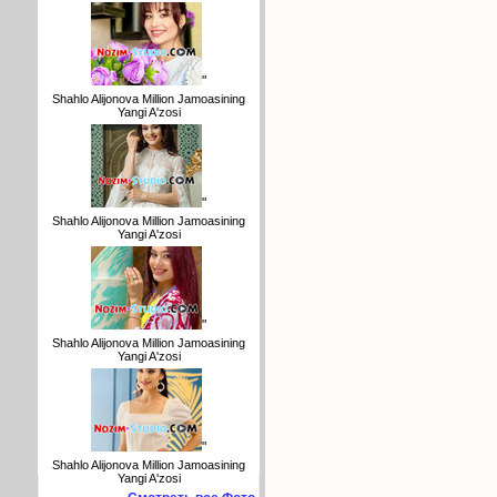
"
Shahlo Alijonova Million Jamoasining
Yangi A'zosi
"
Shahlo Alijonova Million Jamoasining
Yangi A'zosi
"
Shahlo Alijonova Million Jamoasining
Yangi A'zosi
"
Shahlo Alijonova Million Jamoasining
Yangi A'zosi