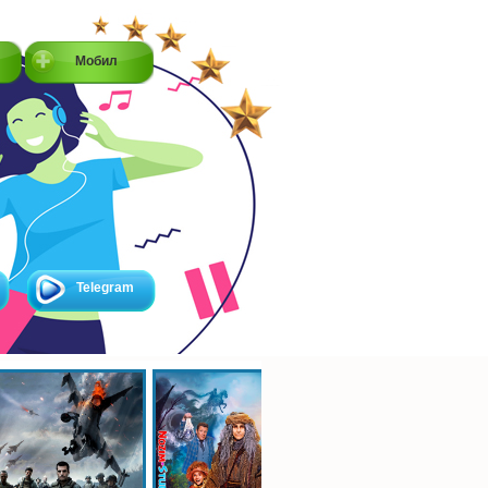
Мобил
Telegram