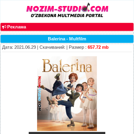
Реклама
Balerina - Multfilm
Дата: 2021.06.29 | Скачиваний: | Размер :
657.72 mb