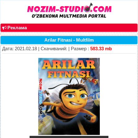
Реклама
Arilar Fitnasi - Multfilm
Дата: 2021.02.18 | Скачиваний: | Размер :
583.33 mb