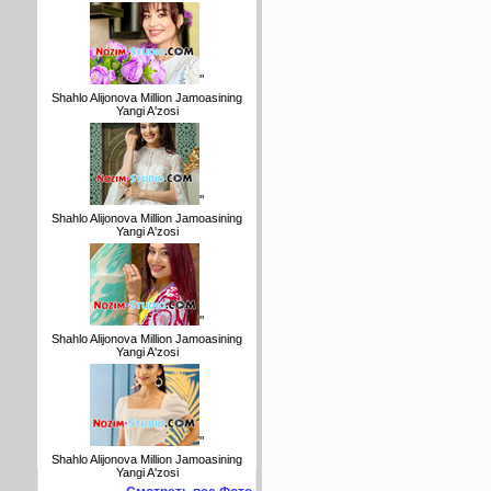
"
Shahlo Alijonova Million Jamoasining
Yangi A'zosi
"
Shahlo Alijonova Million Jamoasining
Yangi A'zosi
"
Shahlo Alijonova Million Jamoasining
Yangi A'zosi
"
Shahlo Alijonova Million Jamoasining
Yangi A'zosi