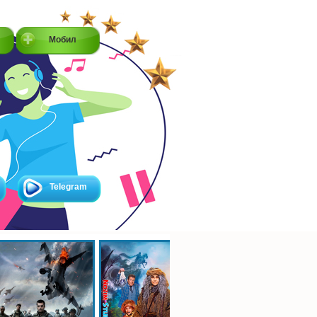
Мобил
Telegram