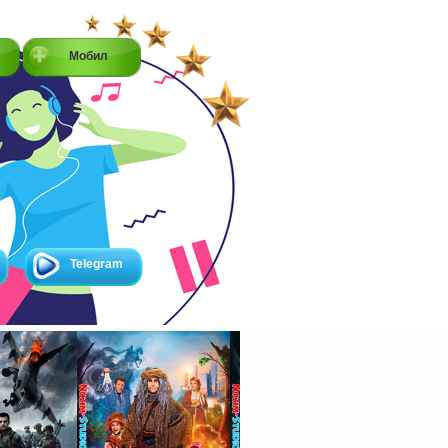
Мобил
Telegram