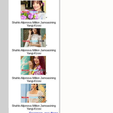
"
Shahlo Alijonova Million Jamoasining
Yangi A'zosi
"
Shahlo Alijonova Million Jamoasining
Yangi A'zosi
"
Shahlo Alijonova Million Jamoasining
Yangi A'zosi
"
Shahlo Alijonova Million Jamoasining
Yangi A'zosi