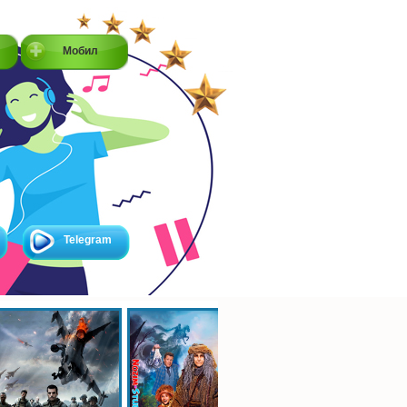
Мобил
Telegram