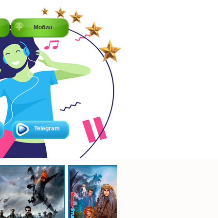
Мобил
Telegram