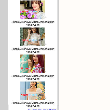
"
Shahlo Alijonova Million Jamoasining
Yangi A'zosi
"
Shahlo Alijonova Million Jamoasining
Yangi A'zosi
"
Shahlo Alijonova Million Jamoasining
Yangi A'zosi
"
Shahlo Alijonova Million Jamoasining
Yangi A'zosi