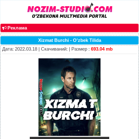
Реклама
Xizmat Burchi - O'zbek Tilida
Дата: 2022.03.18 | Скачиваний: | Размер :
693.04 mb